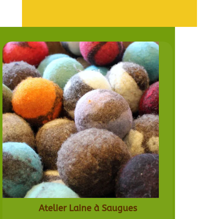
Atelier Laine à Saugues