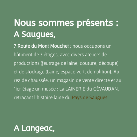
Nous sommes présents :
A Saugues,
7 Route du Mont Mouchet
: nous occupons un
bâtiment de 3 étages, avec divers ateliers de
productions (feutrage de laine, couture, découpe)
et de stockage (Laine, espace vert, démolition). Au
rez de chaussée, un magasin de vente directe et au
1ier étage un musée : La LAINERIE du GÉVAUDAN,
retraçant l’histoire laine du
Pays de Saugues
.
A Langeac,