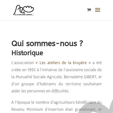
Qui sommes-nous ?
Historique
L’association
« Les ateliers de la bruyère »
a été
créée en 1992 à l’initiative de l’assistante sociale de
la Mutualité Sociale Agricole, Bernadette GIBERT, et
d’un groupe d’habitants du territoire souhaitant
aider les personnes en difficultés.
A l’époque le nombre d’agriculteurs bénéficiaire du
Revenu Minimum d’Insertion était grandissant, et