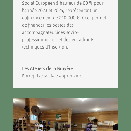
Social Européen à hauteur de 60 % pour
l’année 2023 et 2024, représentant un
cofinancement de 240 000 €. Ceci permet
de financer les postes des
accompagnateur.ices socio-
professionnel.le.s et des encadrants
techniques d’insertion.
Les Ateliers de la Bruyère
Entreprise sociale apprenante