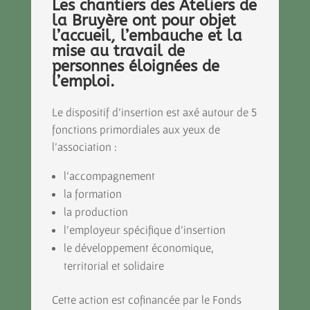
Les chantiers des Ateliers de
la Bruyère ont pour objet
l’accueil, l’embauche et la
mise au travail de
personnes éloignées de
l’emploi.
Le dispositif d’insertion est axé autour de 5
fonctions primordiales aux yeux de
l’association :
l’accompagnement
la formation
la production
l’employeur spécifique d’insertion
le développement économique,
territorial et solidaire
Cette action est cofinancée par le Fonds