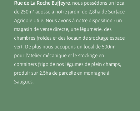
Rue de La Roche Buffeyre
, nous possédons un local
de 250m² adossé à notre jardin de 2,8ha de Surface
Agricole Utile. Nous avons à notre disposition : un
magasin de vente directe, une légumerie, des
chambres froides et des locaux de stockage espace
vert. De plus nous occupons un local de 500m²
pour l’atelier mécanique et le stockage en
containers frigo de nos légumes de plein champs,
produit sur 2,5ha de parcelle en montagne à
Saugues.