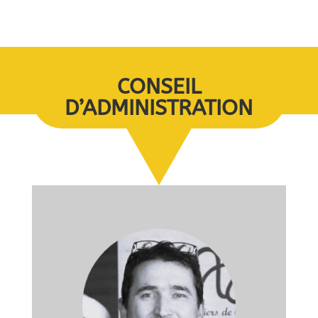
CONSEIL
D’ADMINISTRATION